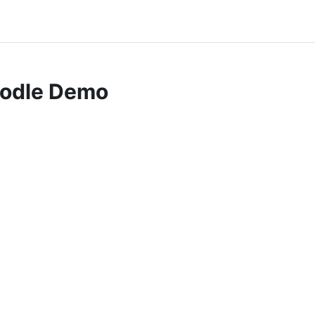
odle Demo