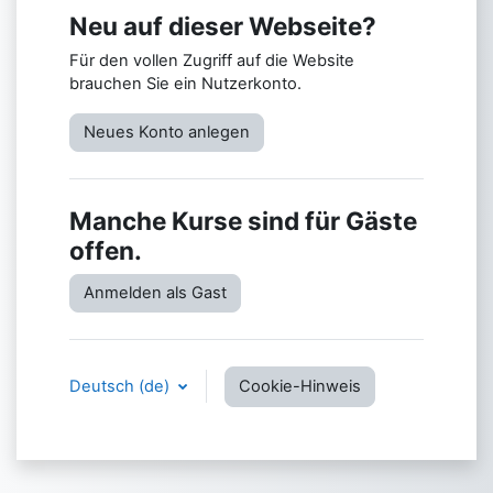
Neu auf dieser Webseite?
Für den vollen Zugriff auf die Website
brauchen Sie ein Nutzerkonto.
Neues Konto anlegen
Manche Kurse sind für Gäste
offen.
Anmelden als Gast
Deutsch ‎(de)‎
Cookie-Hinweis