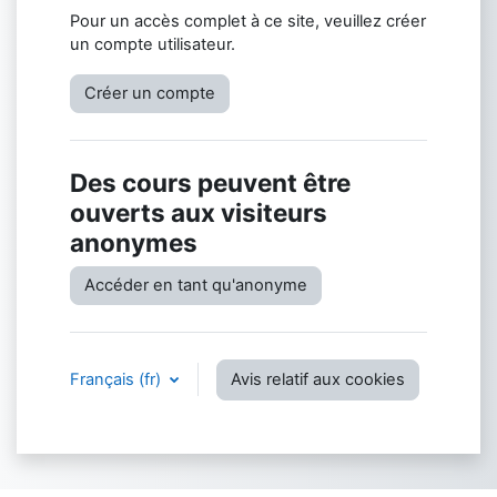
Pour un accès complet à ce site, veuillez créer
un compte utilisateur.
Créer un compte
Des cours peuvent être
ouverts aux visiteurs
anonymes
Accéder en tant qu'anonyme
Français ‎(fr)‎
Avis relatif aux cookies